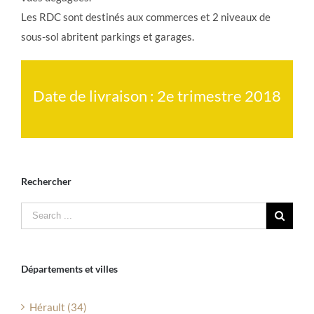
Les RDC sont destinés aux commerces et 2 niveaux de
sous-sol abritent parkings et garages.
Date de livraison : 2e trimestre 2018
Rechercher
Départements et villes
Hérault (34)