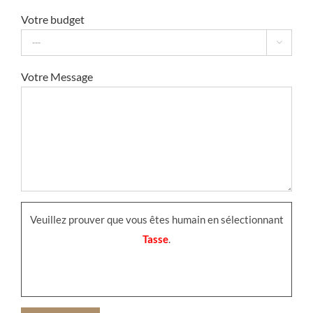
Votre budget

Votre Message
Veuillez prouver que vous êtes humain en sélectionnant
Tasse
.