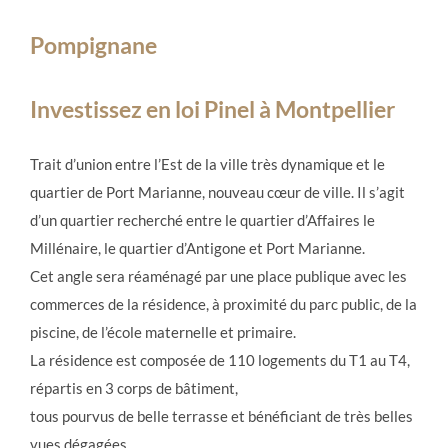
Pompignane
Investissez en loi Pinel à Montpellier
Trait d’union entre l’Est de la ville très dynamique et le
quartier de Port Marianne, nouveau cœur de ville. Il s’agit
d’un quartier recherché entre le quartier d’Affaires le
Millénaire, le quartier d’Antigone et Port Marianne.
Cet angle sera réaménagé par une place publique avec les
commerces de la résidence, à proximité du parc public, de la
piscine, de l’école maternelle et primaire.
La résidence est composée de 110 logements du T1 au T4,
répartis en 3 corps de bâtiment,
tous pourvus de belle terrasse et bénéficiant de très belles
vues dégagées.