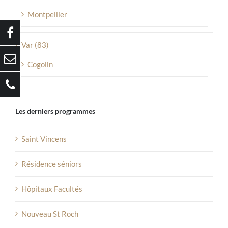
Montpellier
Var (83)
Cogolin
Les derniers programmes
Saint Vincens
Résidence séniors
Hôpitaux Facultés
Nouveau St Roch