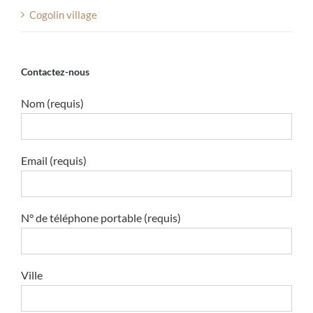
Cogolin village
Contactez-nous
Nom (requis)
Email (requis)
N° de téléphone portable (requis)
Ville