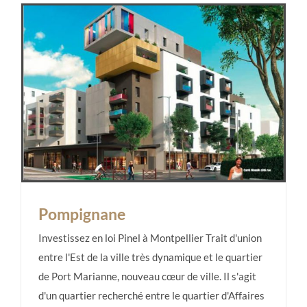
Pompignane
Investissez en loi Pinel à Montpellier Trait d'union
entre l'Est de la ville très dynamique et le quartier
de Port Marianne, nouveau cœur de ville. Il s'agit
Pompignane
d'un quartier recherché entre le quartier d'Affaires