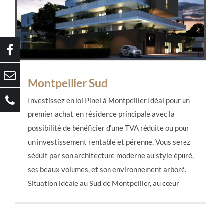
Montpellier Sud
Investissez en loi Pinel à Montpellier Idéal pour un
premier achat, en résidence principale avec la
possibilité de bénéficier d'une TVA réduite ou pour
Montpellier Sud
un investissement rentable et pérenne. Vous serez
séduit par son architecture moderne au style épuré,
ses beaux volumes, et son environnement arboré.
Situation idéale au Sud de Montpellier, au cœur