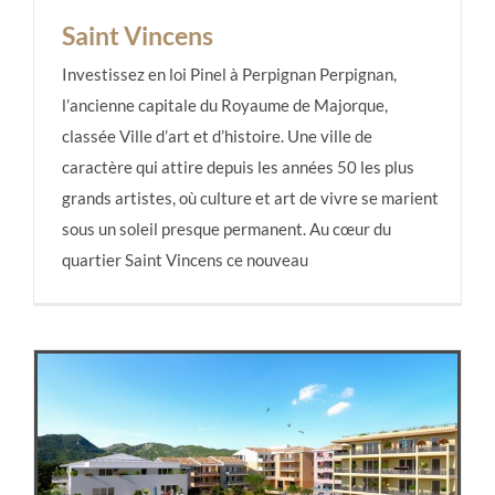
Saint Vincens
Investissez en loi Pinel à Perpignan Perpignan,
l’ancienne capitale du Royaume de Majorque,
classée Ville d’art et d’histoire. Une ville de
Saint Vincens
caractère qui attire depuis les années 50 les plus
grands artistes, où culture et art de vivre se marient
sous un soleil presque permanent. Au cœur du
quartier Saint Vincens ce nouveau