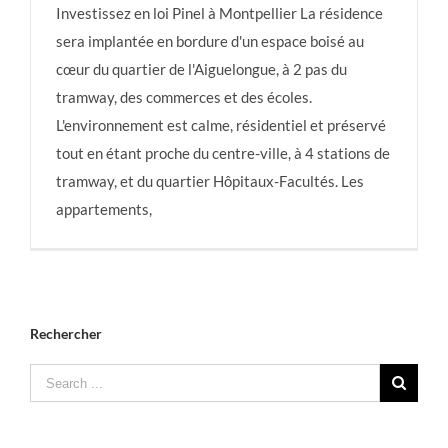
Investissez en loi Pinel à Montpellier La résidence
sera implantée en bordure d'un espace boisé au
cœur du quartier de l'Aiguelongue, à 2 pas du
Aiguelongue
tramway, des commerces et des écoles.
L'environnement est calme, résidentiel et préservé
tout en étant proche du centre-ville, à 4 stations de
tramway, et du quartier Hôpitaux-Facultés. Les
appartements,
Rechercher