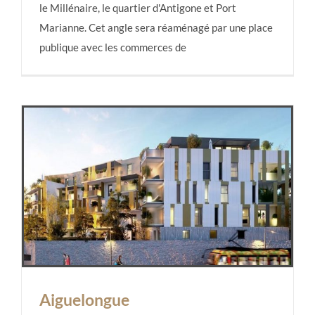
le Millénaire, le quartier d'Antigone et Port
Marianne. Cet angle sera réaménagé par une place
publique avec les commerces de
Aiguelongue