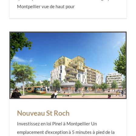
Montpellier vue de haut pour
Nouveau St Roch
Investissez en loi Pinel à Montpellier Un
emplacement d'exception à 5 minutes à pied de la