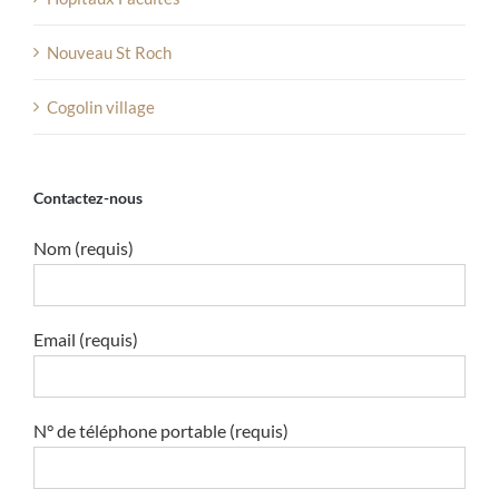
Nouveau St Roch
Cogolin village
Contactez-nous
Nom (requis)
Email (requis)
N° de téléphone portable (requis)