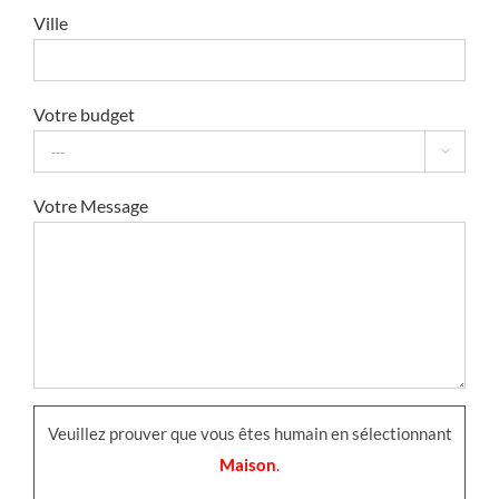
Ville
Votre budget

Votre Message
Veuillez prouver que vous êtes humain en sélectionnant
Maison
.