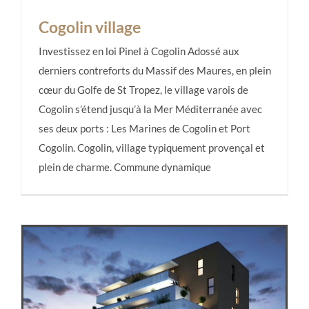
Cogolin village
Investissez en loi Pinel à Cogolin Adossé aux
derniers contreforts du Massif des Maures, en plein
cœur du Golfe de St Tropez, le village varois de
Cogolin village
Cogolin s’étend jusqu’à la Mer Méditerranée avec
ses deux ports : Les Marines de Cogolin et Port
Cogolin. Cogolin, village typiquement provençal et
plein de charme. Commune dynamique