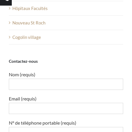
Hôpitaux Facultés
Nouveau St Roch
Cogolin village
Contactez-nous
Nom (requis)
Email (requis)
N° de téléphone portable (requis)