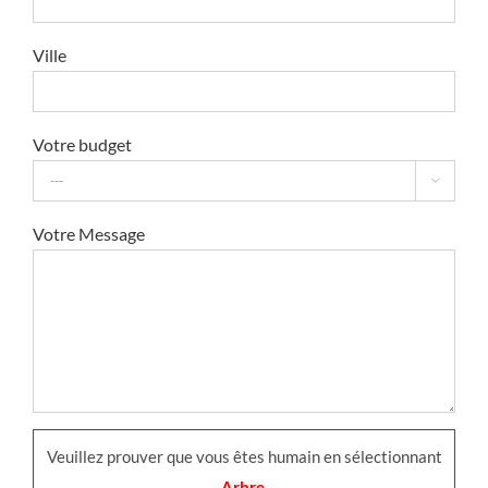
Ville
Votre budget

Votre Message
Veuillez prouver que vous êtes humain en sélectionnant
Arbre
.