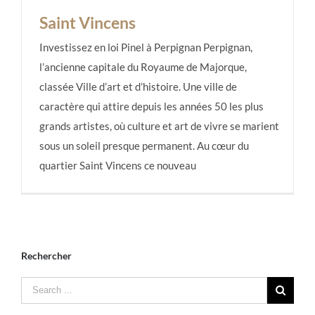
Saint Vincens
Investissez en loi Pinel à Perpignan Perpignan,
l’ancienne capitale du Royaume de Majorque,
classée Ville d’art et d’histoire. Une ville de
Saint Vincens
caractère qui attire depuis les années 50 les plus
grands artistes, où culture et art de vivre se marient
sous un soleil presque permanent. Au cœur du
quartier Saint Vincens ce nouveau
Rechercher