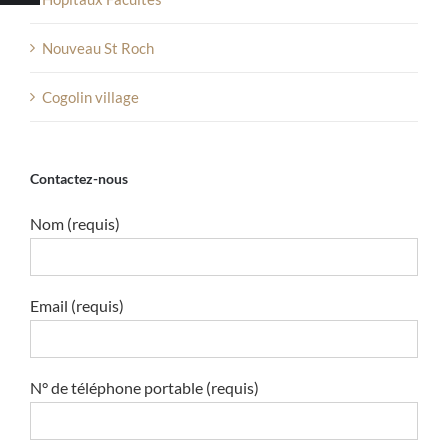
Nouveau St Roch
Cogolin village
Contactez-nous
Nom (requis)
Email (requis)
N° de téléphone portable (requis)