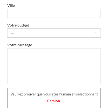
Ville
Votre budget

Votre Message
Veuillez prouver que vous êtes humain en sélectionnant
Camion
.