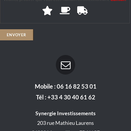
Mobile : 06 16 82 53 01
Tél : +33 4 30 40 61 62
Synergie Investissements
203 rue Mathieu Laurens