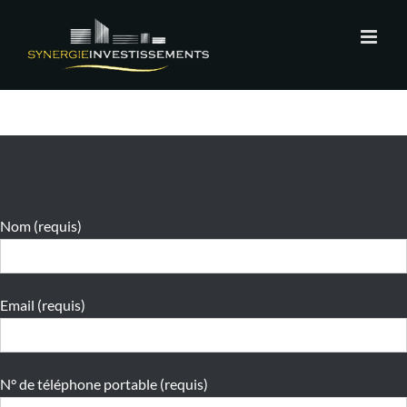
Nom (requis)
Email (requis)
N° de téléphone portable (requis)